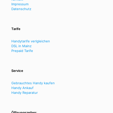
Impressum
Datenschutz
Tarife
Handytarife verlgleichen
DSL in Mainz
Prepaid Tarife
Service
Gebrauchtes Handy kaufen
Handy Ankauf
Handy Reparatur
Öffnungszeiten: