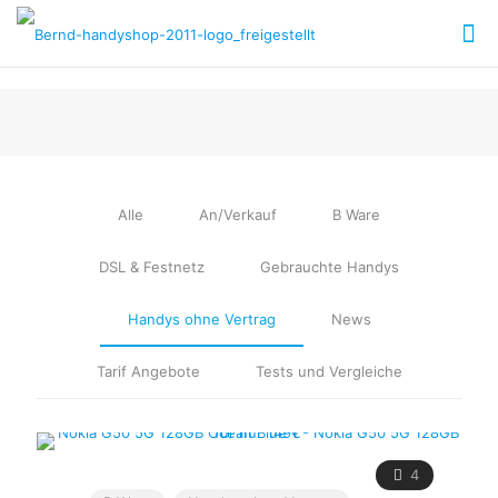
Alle
An/Verkauf
B Ware
DSL & Festnetz
Gebrauchte Handys
Handys ohne Vertrag
News
Tarif Angebote
Tests und Vergleiche
4