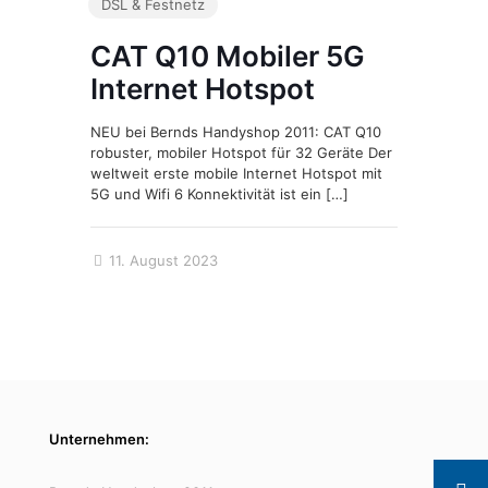
DSL & Festnetz
CAT Q10 Mobiler 5G
Internet Hotspot
NEU bei Bernds Handyshop 2011: CAT Q10
robuster, mobiler Hotspot für 32 Geräte Der
weltweit erste mobile Internet Hotspot mit
5G und Wifi 6 Konnektivität ist ein
[…]
11. August 2023
Unternehmen: