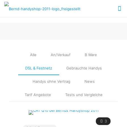
Alle
An/Verkauf
B Ware
DSL & Festnetz
Gebrauchte Handys
Handys ohne Vertrag
News
Tarif Angebote
Tests und Vergleiche
3