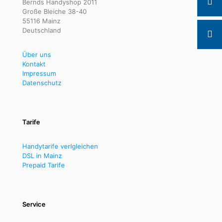
Bernds Handyshop 2011
Große Bleiche 38-40
55116 Mainz
Deutschland
Über uns
Kontakt
Impressum
Datenschutz
Tarife
Handytarife verlgleichen
DSL in Mainz
Prepaid Tarife
Service