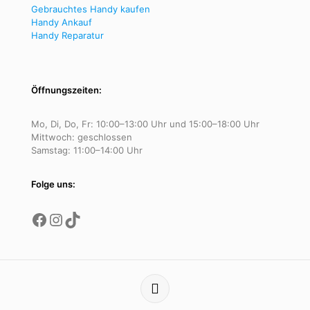
Gebrauchtes Handy kaufen
Handy Ankauf
Handy Reparatur
Öffnungszeiten:
Mo, Di, Do, Fr: 10:00–13:00 Uhr und 15:00–18:00 Uhr
Mittwoch: geschlossen
Samstag: 11:00–14:00 Uhr
Folge uns:
Facebook
Instagram
TikTok