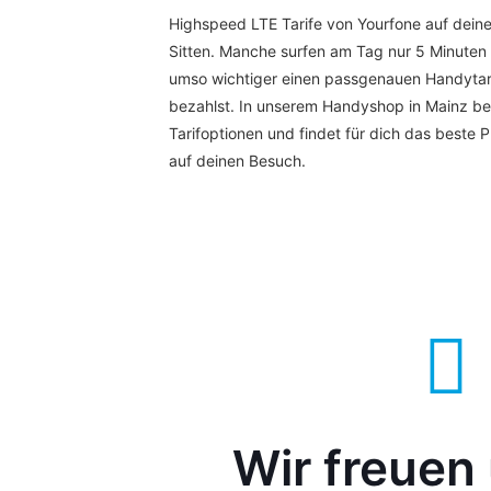
Highspeed LTE Tarife von Yourfone auf dein
Sitten. Manche surfen am Tag nur 5 Minuten
umso wichtiger einen passgenauen Handytari
bezahlst. In unserem Handyshop in Mainz be
Tarifoptionen und findet für dich das beste P
auf deinen Besuch.
Wir freuen