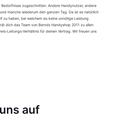
e Bedürfnisse zugeschnitten. Andere Handynutzer, andere
 und manche wiederum den ganzen Tag. Da ist es natürlich
f zu haben, bei welchem du keine unnötige Leistung
rät dich das Team von Bernds Handyshop 2011 zu allen
reis-Leitungs-Verhältnis für deinen Vertrag. Wir freuen uns
 uns auf