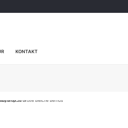
UR
KONTAKT